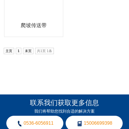
爬坡传送带
主页
1
末页
共1页 1条
联系我们获取更多信息
我们将帮助您找到合适的解决方案
0536-6056911
15006699398