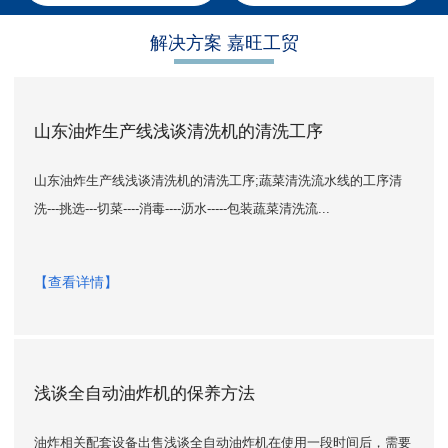
解决方案 嘉旺工贸
山东油炸生产线浅谈清洗机的清洗工序
山东油炸生产线浅谈清洗机的清洗工序;蔬菜清洗流水线的工序清
洗---挑选---切菜----消毒----沥水-----包装蔬菜清洗流...
【查看详情】
浅谈全自动油炸机的保养方法
油炸相关配套设备出售浅谈全自动油炸机在使用一段时间后，需要