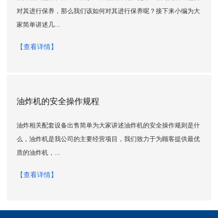
对其进行保养，那么我们该如何对其进行保养呢？接下来小编为大
家简单讲述几...
【查看详情】
油炸机的安全操作规程
油炸相关配套设备出售简单为大家讲述油炸机的安全操作规则是什
么，油炸机是我公司的主要经营项目，我们致力于为顾客提供最优
质的油炸机，...
【查看详情】