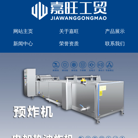
网站主页
关于嘉旺
产品展示
新闻中心
荣誉资质
联系我们